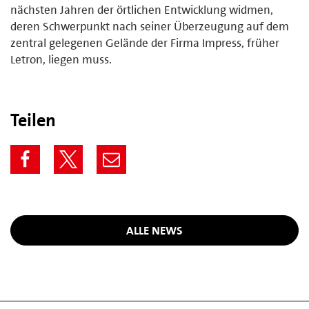
nächsten Jahren der örtlichen Entwicklung widmen,
deren Schwerpunkt nach seiner Überzeugung auf dem
zentral gelegenen Gelände der Firma Impress, früher
Letron, liegen muss.
Teilen
ALLE NEWS