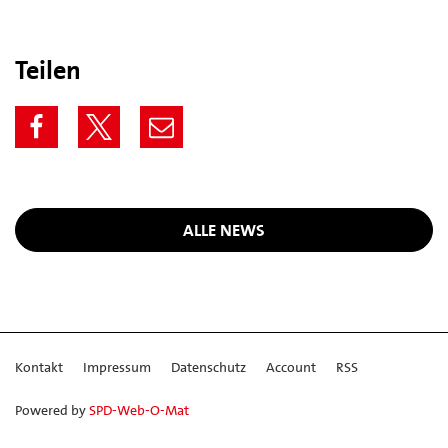
Teilen
ALLE NEWS
Kontakt
Impressum
Datenschutz
Account
RSS
Powered by
SPD-Web-O-Mat