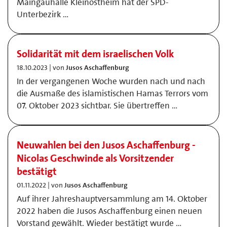
Maingauhalle Kleinostheim hat der SPD-
Unterbezirk …
Solidarität mit dem israelischen Volk
18.10.2023 | von
Jusos Aschaffenburg
In der vergangenen Woche wurden nach und nach
die Ausmaße des islamistischen Hamas Terrors vom
07. Oktober 2023 sichtbar. Sie übertreffen …
Neuwahlen bei den Jusos Aschaffenburg -
Nicolas Geschwinde als Vorsitzender
bestätigt
01.11.2022 | von
Jusos Aschaffenburg
Auf ihrer Jahreshauptversammlung am 14. Oktober
2022 haben die Jusos Aschaffenburg einen neuen
Vorstand gewählt. Wieder bestätigt wurde …