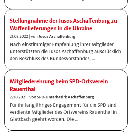
Stellungnahme der Jusos Aschaffenburg zu
Waffenlieferungen in die Ukraine
21.03.2022 | von
Jusos Aschaffenburg
Nach einstimmiger Empfehlung ihrer Mitglieder
unterstützten die Jusos Aschaffenburg ausdrücklich
den Beschluss des Bundesvorstandes, …
Mitgliederehrung beim SPD-Ortsverein
Rauenthal
27.10.2021 | von
SPD-Unterbezirk Aschaffenburg
Für ihr langjähriges Engagement für die SPD sind
verdiente Mitglieder des Ortsvereins Rauenthal in
Glattbach geehrt worden. Die …