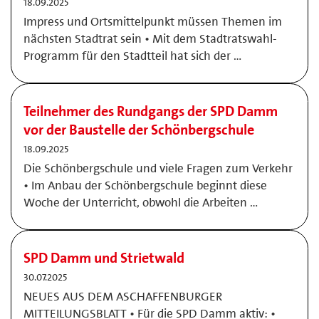
18.09.2025
Impress und Ortsmittelpunkt müssen Themen im
nächsten Stadtrat sein • Mit dem Stadtratswahl-
Programm für den Stadtteil hat sich der …
Teilnehmer des Rundgangs der SPD Damm
vor der Baustelle der Schönbergschule
18.09.2025
Die Schönbergschule und viele Fragen zum Verkehr
• Im Anbau der Schönbergschule beginnt diese
Woche der Unterricht, obwohl die Arbeiten …
SPD Damm und Striet­wald
30.07.2025
NEUES AUS DEM ASCHAFFENBURGER
MITTEILUNGSBLATT • Für die SPD Damm aktiv: •